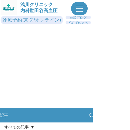
浅川クリニック
内科世田谷高血圧
公式ブログ
診療予約(来院/オンライン)
初めての方へ
記事
すべての記事