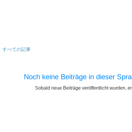
すべての記事
Noch keine Beiträge in dieser Spra
Sobald neue Beiträge veröffentlicht wurden, er