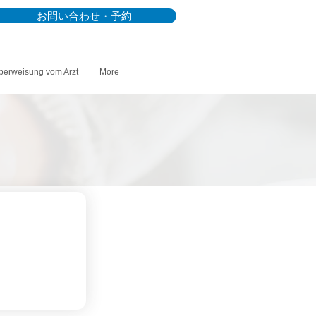
お問い合わせ・予約
berweisung vom Arzt
More