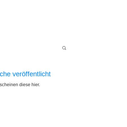
che veröffentlicht
scheinen diese hier.