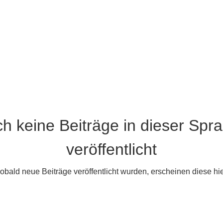
h keine Beiträge in dieser Spr
veröffentlicht
obald neue Beiträge veröffentlicht wurden, erscheinen diese hie