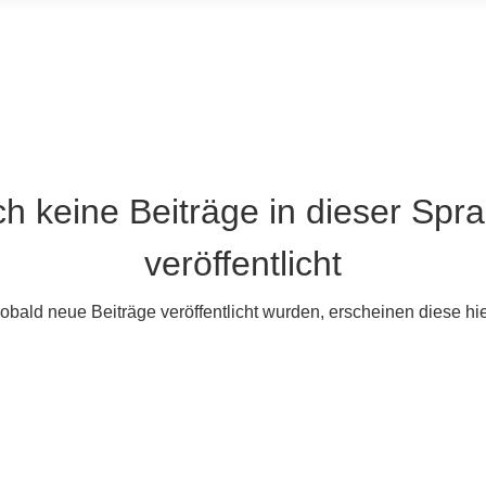
h keine Beiträge in dieser Spr
veröffentlicht
obald neue Beiträge veröffentlicht wurden, erscheinen diese hie