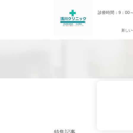
診療時間：9：00
新しい
​特集記事