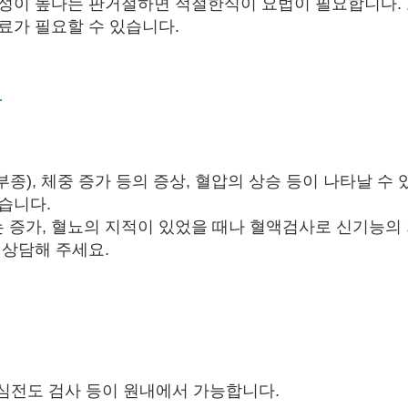
성이 높다는 판
거절하면 적절한식이 요법이 필요합니다.
료가 필요할 수 있습니다.
方
종), 체중 증가 등의 증상, 혈압의 상승 등이 나타날 수 
습니다.
 증가, 혈뇨의 지적이 있었을 때나 혈액검사로 신기능의
상담해 주세요​.
, 심전도 검사 등이 원내에서 가능합니다.