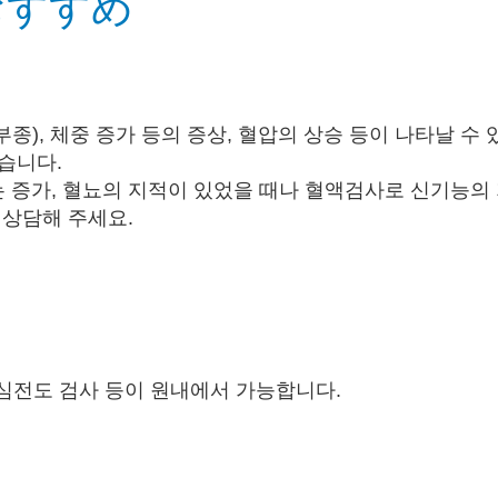
おすすめ
종), 체중 증가 등의 증상, 혈압의 상승 등이 나타날 수 
습니다.
 증가, 혈뇨의 지적이 있었을 때나 혈액검사로 신기능의
상담해 주세요​.
, 심전도 검사 등이 원내에서 가능합니다.