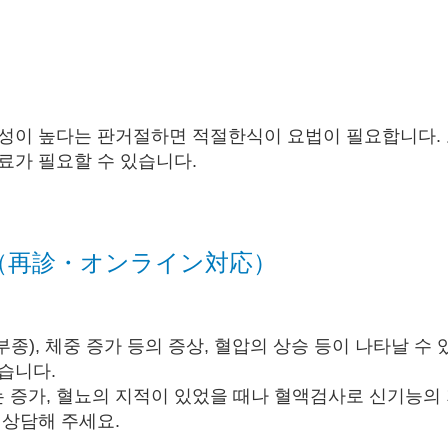
성이 높다는 판
거절하면 적절한식이 요법이 필요합니다.
료가 필요할 수 있습니다.
（再診・オンライン対応）
종), 체중 증가 등의 증상, 혈압의 상승 등이 나타날 수 
습니다.
 증가, 혈뇨의 지적이 있었을 때나 혈액검사로 신기능의
상담해 주세요​.