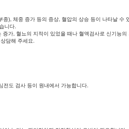
종), 체중 증가 등의 증상, 혈압의 상승 등이 나타날 수 
습니다.
 증가, 혈뇨의 지적이 있었을 때나 혈액검사로 신기능의
상담해 주세요​.
, 심전도 검사 등이 원내에서 가능합니다.