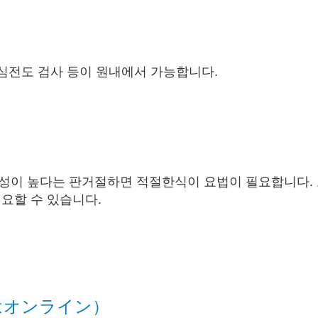
, 심전도 검사 등이 원내에서 가능합니다.
성이 높다는 판
거절하면 적절한식이 요법이 필요합니다.
필요할 수 있습니다.
はオンライン）