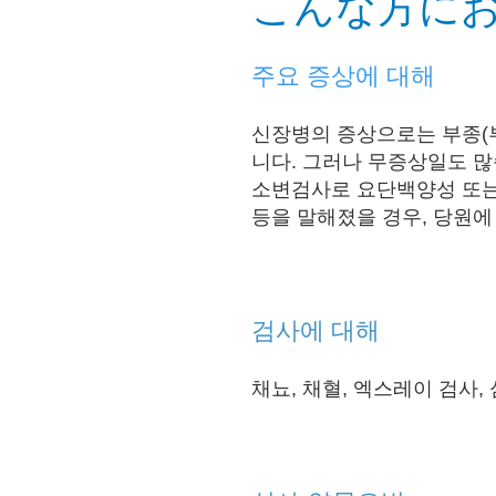
こんな方に
주요 증상에 대해
신장병의 증상으로는 부종(부
니다. 그러나 무증상
일도 많
소변검사로 요단백양성 또는
등을 말해졌을 경우, 당원에 
검사에 대해
채뇨, 채혈, 엑스레이 검사