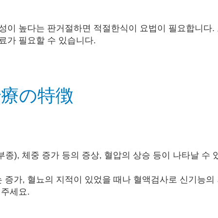
성이 높다는 판
거절하면 적절한식이 요법이 필요합니다.
료가 필요할 수 있습니다.
治療の特徴
), 체중 증가 등의 증상, 혈압의 상승 등이 나타날 수 
 증가, 혈뇨의 지적이 있었을 때나 혈액검사로 신기능의
주세요​.