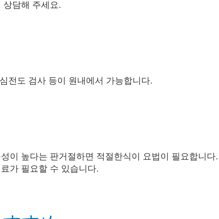
 상담해 주세요​.
, 심전도 검사 등이 원내에서 가능합니다.
능성이 높다는 판
거절하면 적절한식이 요법이 필요합니다.
치료가 필요할 수 있습니다.