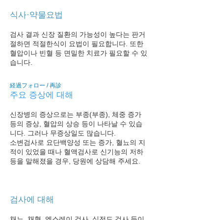
식사·약물요법
검사 결과 신장 질환의 가능성이 높다는 판
거
절하면 적절한식이 요법이 필요합니다. 또한
혈압이나 빈혈 등 면밀한 치료가 필요할 수 있
습니다.
経過フォロー / 再診
주요 증상에 대해
신장병의 증상으로는 부종(부종), 체중 증가
등의 증상, 혈압의 상승 등이 나타날 수 있습
니다. 그러나 무증상
일도 많습니다.
소변검사로 요단백양성 또는 증가, 혈뇨의 지
적이 있었을 때나 혈액검사로 신기능의 저하
등을 말해졌을 경우, 당원에 상담해 주세요​.
검사에 대해
채뇨, 채혈, 엑스레이 검사, 심전도 검사 등이