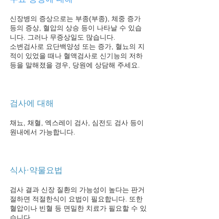
신장병의 증상으로는 부종(부종), 체중 증가
등의 증상, 혈압의 상승 등이 나타날 수 있습
니다. 그러나 무증상
일도 많습니다.
소변검사로 요단백양성 또는 증가, 혈뇨의 지
적이 있었을 때나 혈액검사로 신기능의 저하
등을 말해졌을 경우, 당원에 상담해 주세요​.
검사에 대해
채뇨, 채혈, 엑스레이 검사, 심전도 검사 등이
원내에서 가능합니다.
식사·약물요법
검사 결과 신장 질환의 가능성이 높다는 판
거
절하면 적절한식이 요법이 필요합니다. 또한
혈압이나 빈혈 등 면밀한 치료가 필요할 수 있
습니다.