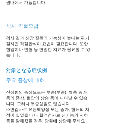
원내에서 가능합니다.
식사·약물요법
검사 결과 신장 질환의 가능성이 높다는 판
거
절하면 적절한식이 요법이 필요합니다. 또한
혈압이나 빈혈 등 면밀한 치료가 필요할 수 있
습니다.
対象となる症状例
주요 증상에 대해
신장병의 증상으로는 부종(부종), 체중 증가
등의 증상, 혈압의 상승 등이 나타날 수 있습
니다. 그러나 무증상
일도 많습니다.
소변검사로 요단백양성 또는 증가, 혈뇨의 지
적이 있었을 때나 혈액검사로 신기능의 저하
등을 말해졌을 경우, 당원에 상담해 주세요​.