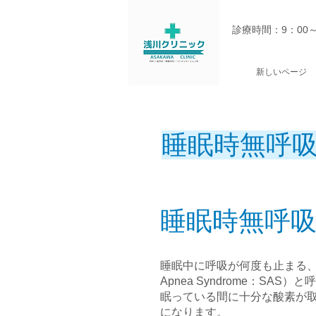
診療時間：9：00
新しいページ
睡眠時無呼吸
睡眠時無呼吸
睡眠中に呼吸が何度も止まる、
Apnea Syndrome：SAS）
眠っている間に十分な酸素が
になります。