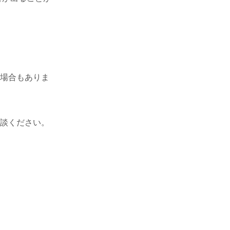
る場合もありま
相談ください。