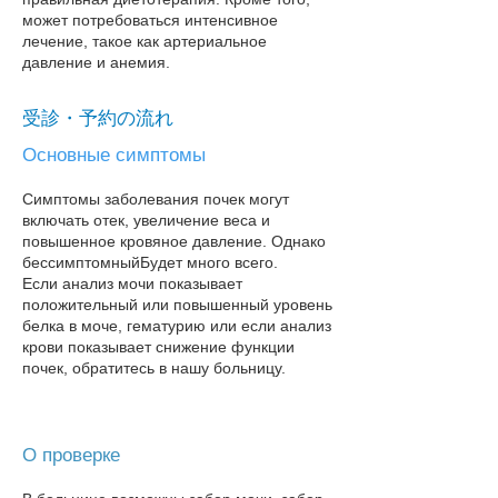
может потребоваться интенсивное
лечение, такое как артериальное
давление и анемия.
受診・予約の流れ
Основные симптомы
Симптомы заболевания почек могут
включать отек, увеличение веса и
повышенное кровяное давление. Однако
бессимптомный
Будет много всего.
Если анализ мочи показывает
положительный или повышенный уровень
белка в моче, гематурию или если анализ
крови показывает снижение функции
почек, обратитесь в нашу больницу​.
О проверке