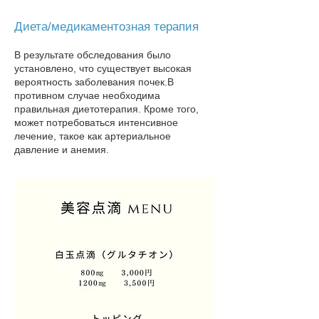
Диета/медикаментозная терапия
В результате обследования было
установлено, что существует высокая
вероятность заболевания почек.
В
противном случае необходима
правильная диетотерапия. Кроме того,
может потребоваться интенсивное
лечение, такое как артериальное
давление и анемия.