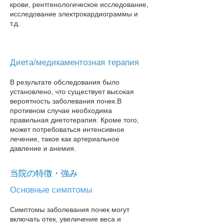
крови, рентгенологическое исследование,
исследование электрокардиограммы и
т.д.
Диета/медикаментозная терапия
В результате обследования было
установлено, что существует высокая
вероятность заболевания почек.
В
противном случае необходима
правильная диетотерапия. Кроме того,
может потребоваться интенсивное
лечение, такое как артериальное
давление и анемия.
当院の特徴・強み
Основные симптомы
Симптомы заболевания почек могут
включать отек, увеличение веса и