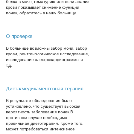
белка в моче, гематурию или если анализ
крови показывает снижение функции
почек, обратитесь в нашу больницу​.
О проверке
В больнице возможны забор мочи, забор
крови, рентгенологическое исследование,
исследование электрокардиограммы и
т.д.
Диета/медикаментозная терапия
В результате обследования было
установлено, что существует высокая
вероятность заболевания почек.
В
противном случае необходима
правильная диетотерапия. Кроме того,
может потребоваться интенсивное