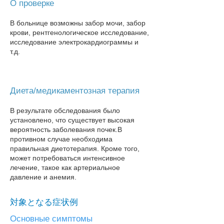
О проверке
В больнице возможны забор мочи, забор
крови, рентгенологическое исследование,
исследование электрокардиограммы и
т.д.
Диета/медикаментозная терапия
В результате обследования было
установлено, что существует высокая
вероятность заболевания почек.
В
противном случае необходима
правильная диетотерапия. Кроме того,
может потребоваться интенсивное
лечение, такое как артериальное
давление и анемия.
対象となる症状例
Основные симптомы