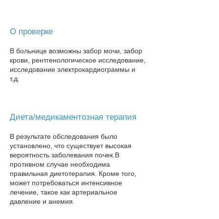
О проверке
В больнице возможны забор мочи, забор
крови, рентгенологическое исследование,
исследование электрокардиограммы и
т.д.
Диета/медикаментозная терапия
В результате обследования было
установлено, что существует высокая
вероятность заболевания почек.
В
противном случае необходима
правильная диетотерапия. Кроме того,
может потребоваться интенсивное
лечение, такое как артериальное
давление и анемия.