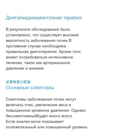
Диета/медикаментозная терапия
В результате обследования было
установлено, что существует высокая
вероятность заболевания почек.
В
противном случае необходима
правильная диетотерапия. Кроме того,
может потребоваться интенсивное
лечение, такое как артериальное
давление и анемия.
必要検査の実施
Основные симптомы
Симптомы заболевания почек могут
включать отек, увеличение веса и
повышенное кровяное давление. Однако
бессимптомный
Будет много всего.
Если анализ мочи показывает
положительный или повышенный уровень