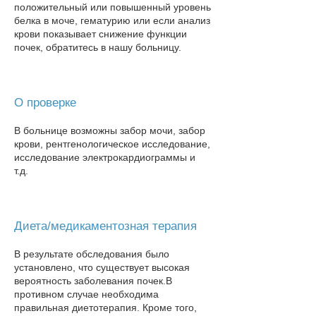
положительный или повышенный уровень
белка в моче, гематурию или если анализ
крови показывает снижение функции
почек, обратитесь в нашу больницу​.
О проверке
В больнице возможны забор мочи, забор
крови, рентгенологическое исследование,
исследование электрокардиограммы и
т.д.
Диета/медикаментозная терапия
В результате обследования было
установлено, что существует высокая
вероятность заболевания почек.
В
противном случае необходима
правильная диетотерапия. Кроме того,