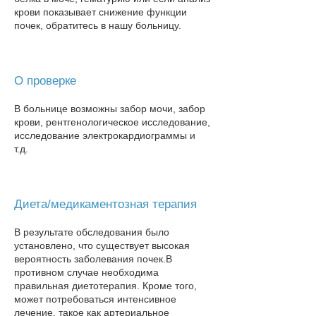
крови показывает снижение функции
почек, обратитесь в нашу больницу​.
О проверке
В больнице возможны забор мочи, забор
крови, рентгенологическое исследование,
исследование электрокардиограммы и
т.д.
Диета/медикаментозная терапия
В результате обследования было
установлено, что существует высокая
вероятность заболевания почек.
В
противном случае необходима
правильная диетотерапия. Кроме того,
может потребоваться интенсивное
лечение, такое как артериальное