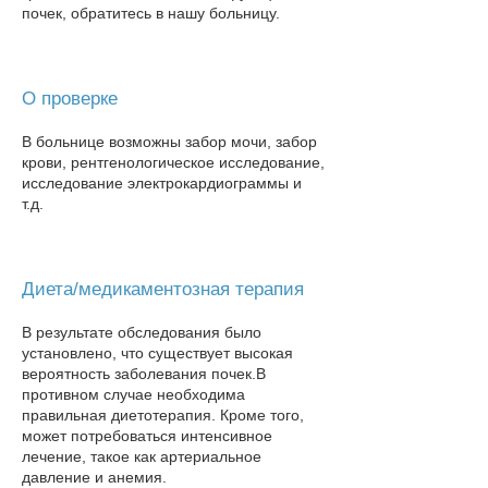
почек, обратитесь в нашу больницу​.
О проверке
В больнице возможны забор мочи, забор
крови, рентгенологическое исследование,
исследование электрокардиограммы и
т.д.
Диета/медикаментозная терапия
В результате обследования было
установлено, что существует высокая
вероятность заболевания почек.
В
противном случае необходима
правильная диетотерапия. Кроме того,
может потребоваться интенсивное
лечение, такое как артериальное
давление и анемия.