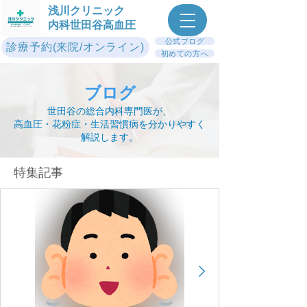
浅川クリニック
内科世田谷高血圧
公式ブログ
診療予約(来院/オンライン)
初めての方へ
ブログ
世田谷の総合内科専門医が、
高血圧・花粉症・生活習慣病を分かりやすく
解説します。
​特集記事