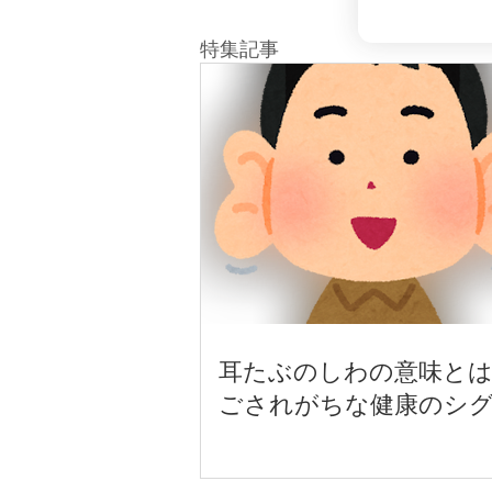
​特集記事
耳たぶのしわの意味とは
ごされがちな健康のシ