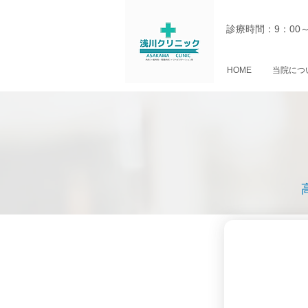
診療時間：9：00
HOME
当院につ