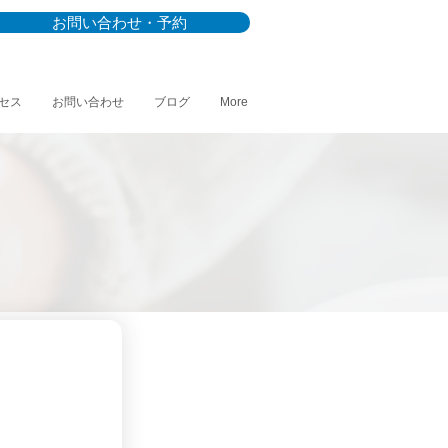
お問い合わせ・予約
セス
お問い合わせ
ブログ
More
。