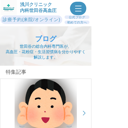
浅川クリニック
内科世田谷高血圧
公式ブログ
診療予約(来院/オンライン)
初めての方へ
ブログ
世田谷の総合内科専門医が、
高血圧・花粉症・生活習慣病を分かりやすく
解説します。
​特集記事