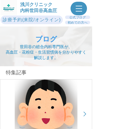
浅川クリニック
内科世田谷高血圧
公式ブログ
診療予約(来院/オンライン)
初めての方へ
ブログ
世田谷の総合内科専門医が、
高血圧・花粉症・生活習慣病を分かりやすく
解説します。
​特集記事