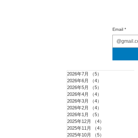
Email
*
2026年7月
（5）
5件の記事
2026年6月
（4）
4件の記事
2026年5月
（5）
5件の記事
2026年4月
（4）
4件の記事
2026年3月
（4）
4件の記事
2026年2月
（4）
4件の記事
2026年1月
（5）
5件の記事
2025年12月
（4）
4件の記事
2025年11月
（4）
4件の記事
2025年10月
（5）
5件の記事