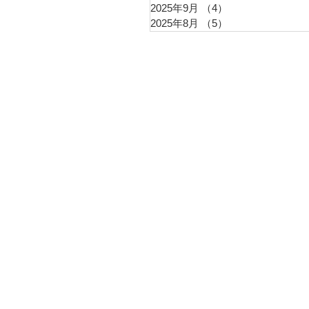
2025年9月
（4）
4件の記事
2025年8月
（5）
5件の記事