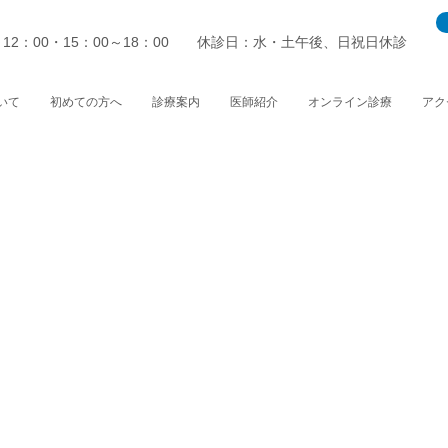
～12：00・15：00～18：00 休診日：水・土午後、日祝日休診
いて
初めての方へ
診療案内
医師紹介
オンライン診療
アク