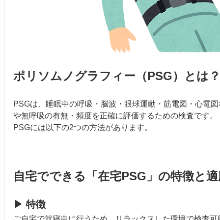
ポリソムノグラフィー（PSG）とは
PSGは、睡眠中の呼吸・脳波・眼球運動・筋電図・心電
や無呼吸の有無・頻度を正確に評価するための検査です。
PSGには以下の2つの方法があります。
自宅でできる「在宅PSG」の特徴と適
▶ 特徴
ご自宅で就寝中に行うため、リラックスした環境で検査可