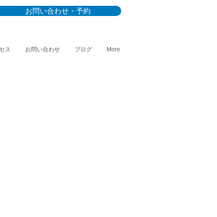
お問い合わせ・予約
セス
お問い合わせ
ブログ
More