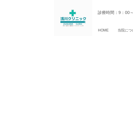
診療時間：9：00
HOME
当院につ