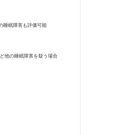
の睡眠障害も評価可能
など他の睡眠障害を疑う場合