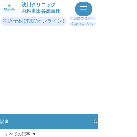
浅川クリニック
内科世田谷高血圧
公式ブログ
診療予約(来院/オンライン)
初めての方へ
記事
すべての記事