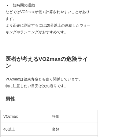
短時間の運動
などではVO2maxが低く計算されやすいことがあり
ます。
より正確に測定するには20分以上の連続したウォー
キングやランニングがおすすめです。
医者が考えるVO2maxの危険ライ
ン
VO2maxは健康寿命とも強く関係しています。
特に注意したい目安は次の通りです。
男性
VO2max
評価
40以上
良好