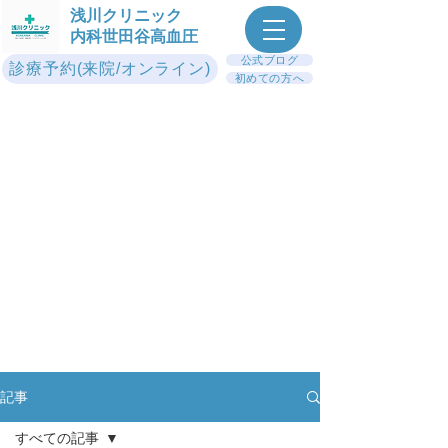
浅川クリニック
内科世田谷高血圧
公式ブログ
診療予約(来院/オンライン)
初めての方へ
記事
すべての記事