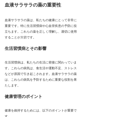
血液サラサラの薬の重要性
血液サラサラの薬は、私たちの健康にとって非常に
重要です。特に生活習慣病や心血管疾患の予防に役
立ちます。これらの薬を正しく理解し、適切に使用
することが大切です。
生活習慣病とその影響
生活習慣病は、私たちの生活に密接に関わっていま
す。これらの病気は、食生活や運動不足、ストレス
などが原因で引き起こされます。血液サラサラの薬
は、これらの病気を予防するために重要な役割を果
たします。
健康管理のポイント
健康を維持するためには、以下のポイントが重要で
す。