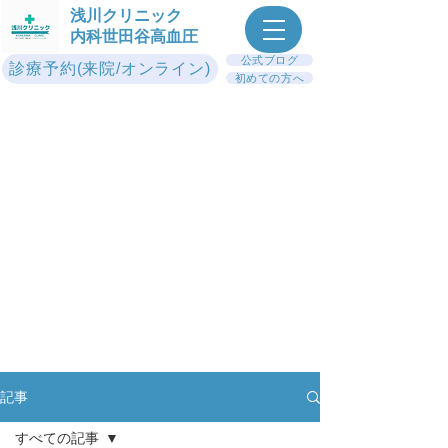
浅川クリニック
内科世田谷高血圧
公式ブログ
診療予約(来院/オンライン)
初めての方へ
記事
すべての記事