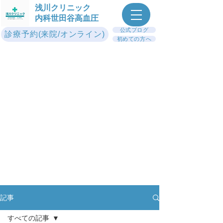
浅川クリニック
内科世田谷高血圧
公式ブログ
診療予約(来院/オンライン)
初めての方へ
記事
すべての記事