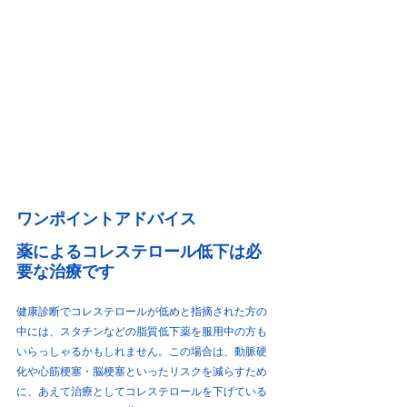
ワンポイントアドバイス
薬によるコレステロール低下は必
要な治療です
健康診断でコレステロールが低めと指摘された方の
中には、スタチンなどの脂質低下薬を服用中の方も
いらっしゃるかもしれません。この場合は、動脈硬
化や心筋梗塞・脳梗塞といったリスクを減らすため
に、あえて治療としてコレステロールを下げている