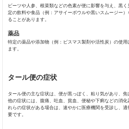
ビーツや人参、根菜類などの色素が便に影響を与え、黒く
定の飲料や食品（例：アサイーボウルや黒いスムージー）
ることがあります。
薬品
特定の薬品や添加物（例：ビスマス製剤や活性炭）の使用
ます。
タール便の症状
タール便の主な症状は、便が黒っぽく、粘り気があり、焦
他の症状には、腹痛、吐血、貧血、便秘や下痢などの消化
れらの症状がある場合は、速やかに医療機関を受診し、適
要です。