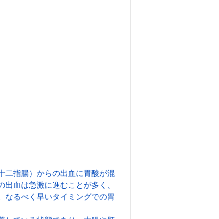
十二指腸）からの出血に胃酸が混
の出血は急激に進むことが多く、
。なるべく早いタイミングでの胃