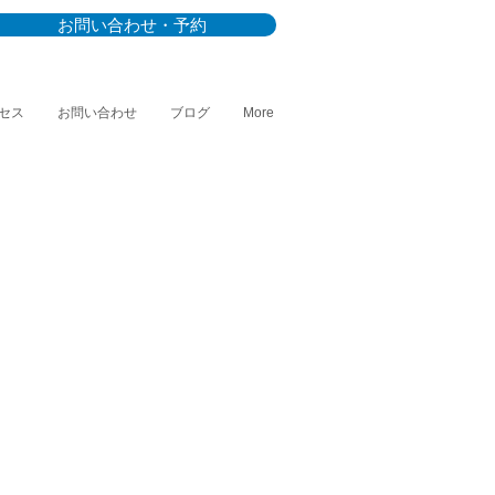
お問い合わせ・予約
セス
お問い合わせ
ブログ
More