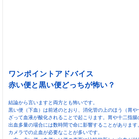
ワンポイントアドバイス
赤い便と黒い便どっちが怖い？
結論から言いますと両方とも怖いです。
黒い便（下血）は前述のとおり、消化管の上のほう（胃や
ざって血液が酸化されることで起こります。胃や十二指腸
出血多量の場合には数時間で命に影響することがあります
カメラでの止血が必要なことが多いです。