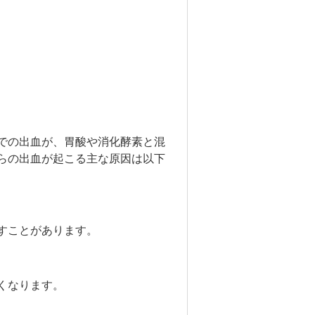
での出血が、胃酸や消化酵素と混
らの出血が起こる主な原因は以下
すことがあります。
くなります。