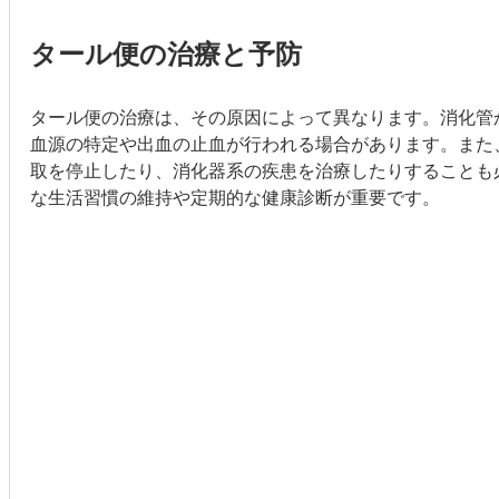
タール便の治療と予防
タール便の治療は、その原因によって異なります。消化管
血源の特定や出血の止血が行われる場合があります。また
取を停止したり、消化器系の疾患を治療したりすることも
な生活習慣の維持や定期的な健康診断が重要です。