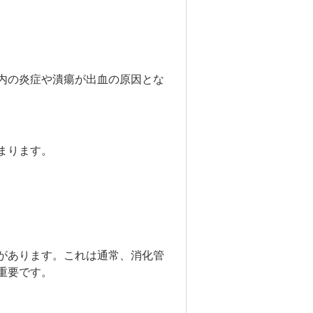
内の炎症や潰瘍が出血の原因とな
まります。
があります。これは通常、消化管
重要です。