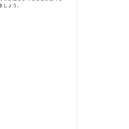
ましょう。