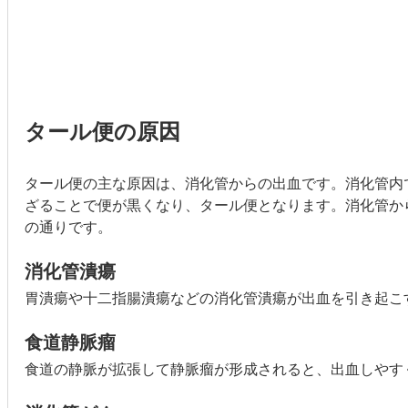
タール便の原因
タール便の主な原因は、消化管からの出血です。消化管内
ざることで便が黒くなり、タール便となります。消化管か
の通りです。
消化管潰瘍
胃潰瘍や十二指腸潰瘍などの消化管潰瘍が出血を引き起こ
食道静脈瘤
食道の静脈が拡張して静脈瘤が形成されると、出血しやす