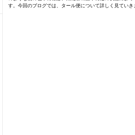
す。今回のブログでは、タール便について詳しく見ていき