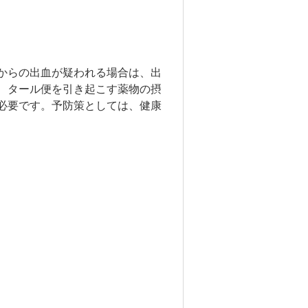
からの出血が疑われる場合は、出
、タール便を引き起こす薬物の摂
必要です。予防策としては、健康