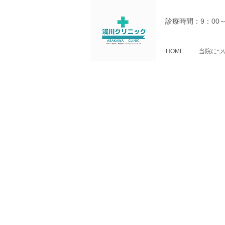
診療時間：9：00
HOME
当院につ