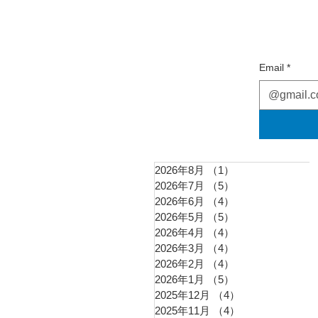
Email
*
2026年8月
（1）
1件の記事
2026年7月
（5）
5件の記事
2026年6月
（4）
4件の記事
2026年5月
（5）
5件の記事
2026年4月
（4）
4件の記事
2026年3月
（4）
4件の記事
2026年2月
（4）
4件の記事
2026年1月
（5）
5件の記事
2025年12月
（4）
4件の記事
2025年11月
（4）
4件の記事