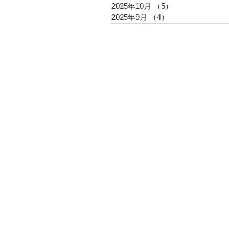
2025年10月
（5）
5件の記事
2025年9月
（4）
4件の記事