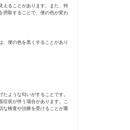
見えることがあります。また、特
を摂取することで、便の色が変わ
は、便の色を黒くすることがあり
げたような匂いがすることです。
器症状が伴う場合があります。こ
切な検査や治療を受けることが重