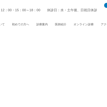
～12：00・15：00～18：00 休診日：水・土午後、日祝日休診
いて
初めての方へ
診療案内
医師紹介
オンライン診療
アク