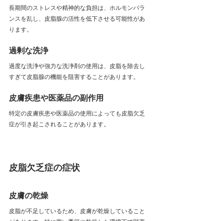
長期間のストレスや精神的な負担は、ホルモンバラ
ンスを乱し、皮脂腺の活性を低下させる可能性があ
ります。
過剰な洗浄
過度な洗浄や強力な洗浄剤の使用は、皮脂を除去し
すぎて皮脂腺の機能を阻害することがあります。
皮膚疾患や医薬品の副作用
特定の皮膚疾患や医薬品の使用によっても皮脂欠乏
症が引き起こされることがあります。
皮脂欠乏症の症状
皮膚の乾燥
皮脂が不足しているため、皮膚が乾燥していること