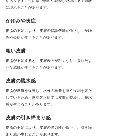
があります。特に寒い季節や乾燥した環境下で顕著
に現れることがあります。
かゆみや炎症
皮脂の不足により、皮膚の保護機能が低下し、かゆ
みや炎症が生じることがあります。
粗い皮膚
皮脂が不足すると、皮膚表面が粗くなり、荒れたよ
うな感触が生じることがあります。
皮膚の脱水感
皮脂が皮膚を保護し、水分の蒸発を防ぐ役割を果た
しているため、皮脂欠乏症では皮膚が乾燥し、脱水
感が生じることがあります。
皮膚の引き締まり感
皮脂の不足により、皮膚の弾力性が低下し、引き締
まり感が生じることがあります。