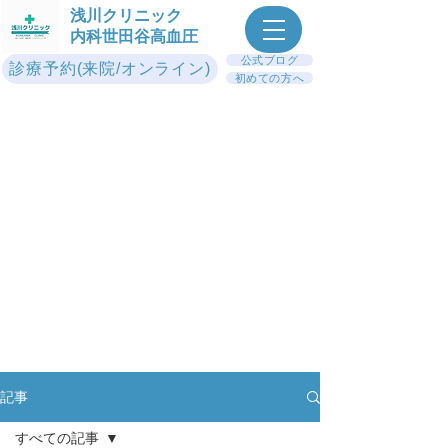
浅川クリニック
内科世田谷高血圧
公式ブログ
診療予約(来院/オンライン)
初めての方へ
記事
すべての記事